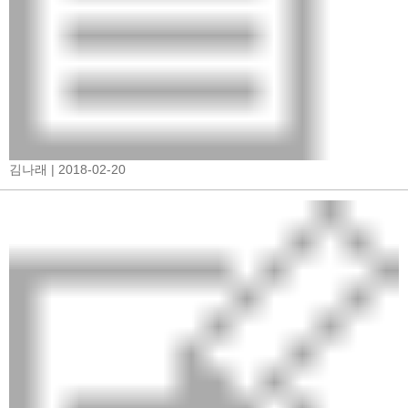
김나래
| 2018-02-20