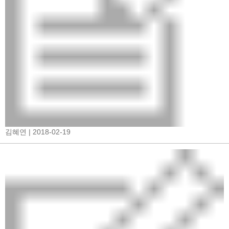
김혜연
| 2018-02-19