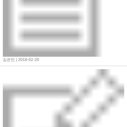
김은민
| 2018-02-20