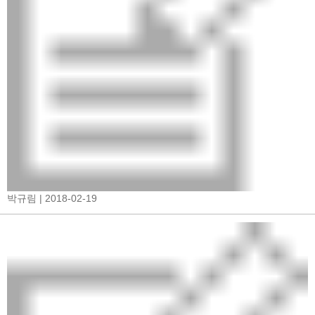
박규림
| 2018-02-19