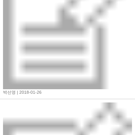
박선영
| 2018-01-26