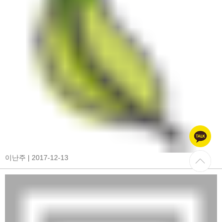
이난주
| 2017-12-13