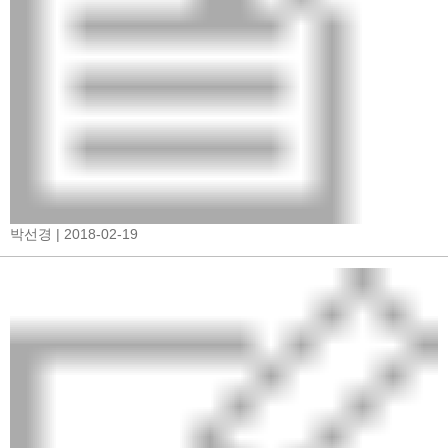
박선경
| 2018-02-19