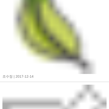
조수정
| 2017-12-14