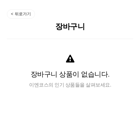
장바구니
장바구니 상품이 없습니다.
이엔코스의 인기 상품들을 살펴보세요.