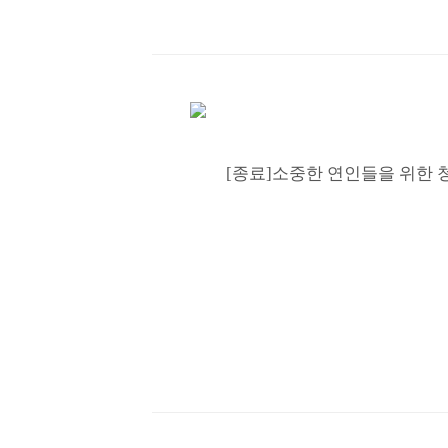
[종료]소중한 연인들을 위한