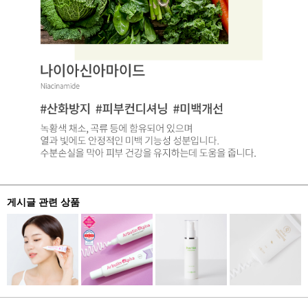
게시글 관련 상품