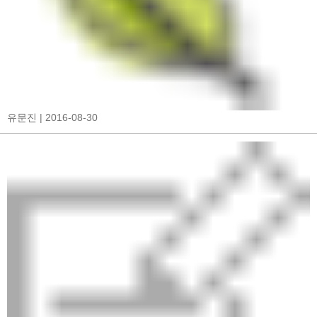
유문진
| 2016-08-30