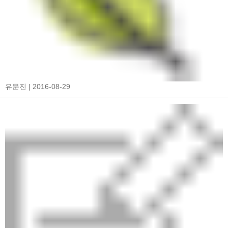
유문진
| 2016-08-29