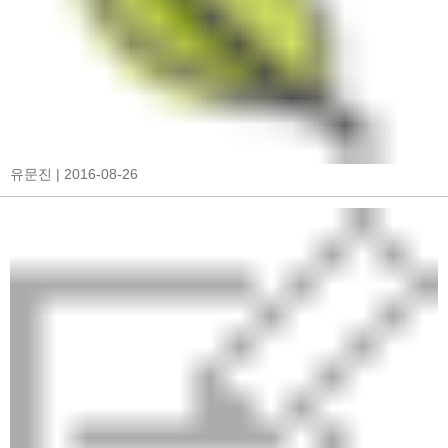
유문진
| 2016-08-26