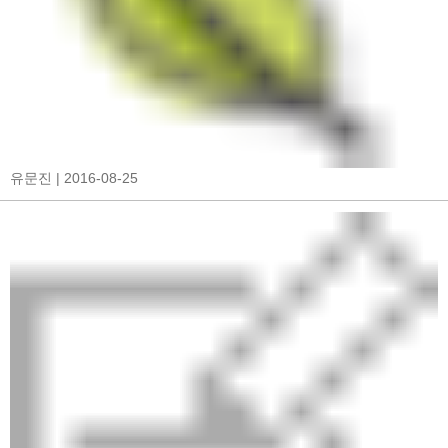
유문진
| 2016-08-25