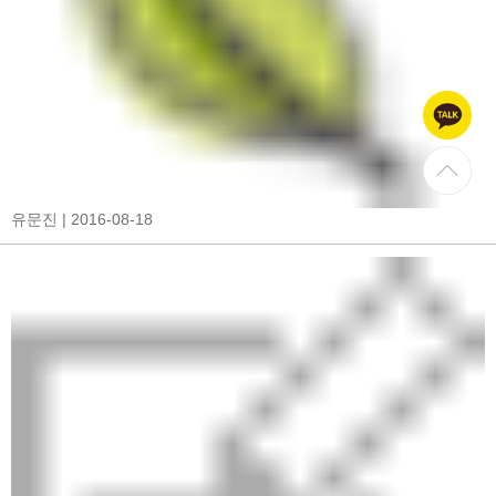
유문진
| 2016-08-18