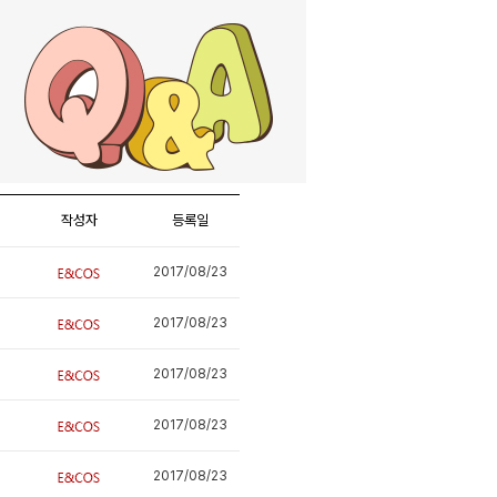
작성자
등록일
2017/08/23
2017/08/23
2017/08/23
2017/08/23
2017/08/23