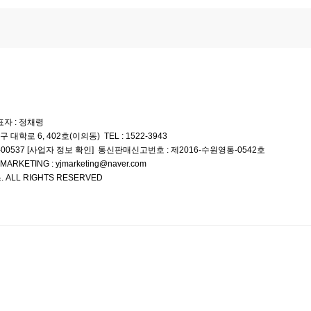
자 : 정채령
구 대학로 6, 402호(이의동)
TEL : 1522-3943
00537
통신판매신고번호 : 제2016-수원영통-0542호
[사업자 정보 확인]
MARKETING : yjmarketing@naver.com
 ALL RIGHTS RESERVED