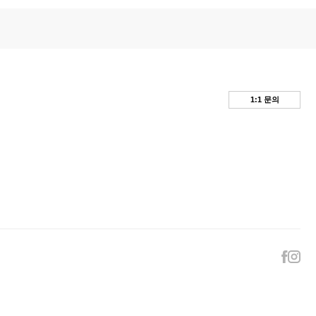
1:1 문의