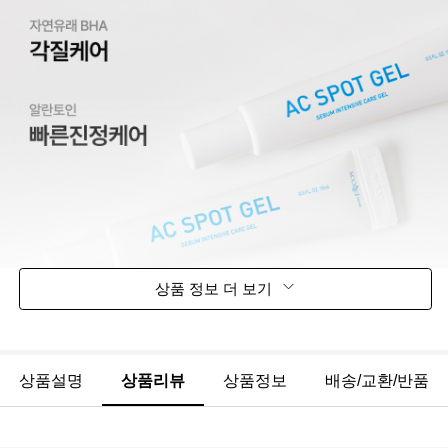
상품 정보 더 보기
상품설명
상품리뷰
상품정보
배송/교환/반품