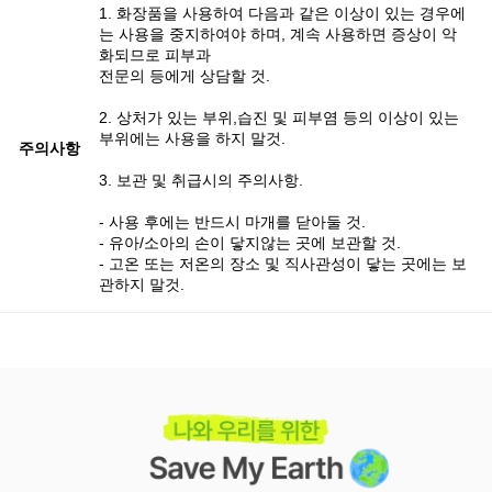
1. 화장품을 사용하여 다음과 같은 이상이 있는 경우에
는 사용을 중지하여야 하며, 계속 사용하면 증상이 악
화되므로 피부과
전문의 등에게 상담할 것.
2. 상처가 있는 부위,습진 및 피부염 등의 이상이 있는
부위에는 사용을 하지 말것.
주의사항
3. 보관 및 취급시의 주의사항.
- 사용 후에는 반드시 마개를 닫아둘 것.
- 유아/소아의 손이 닿지않는 곳에 보관할 것.
- 고온 또는 저온의 장소 및 직사관성이 닿는 곳에는 보
관하지 말것.