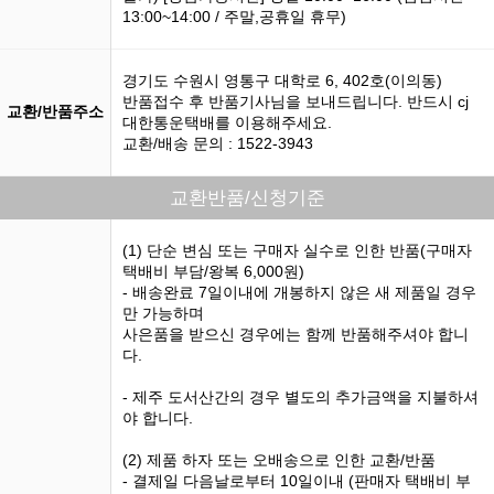
13:00~14:00 / 주말,공휴일 휴무)
경기도 수원시 영통구 대학로 6, 402호(이의동)
반품접수 후 반품기사님을 보내드립니다. 반드시 cj
교환/반품주소
대한통운택배를 이용해주세요.
교환/배송 문의 : 1522-3943
교환반품/신청기준
(1) 단순 변심 또는 구매자 실수로 인한 반품(구매자
택배비 부담/왕복 6,000원)
- 배송완료 7일이내에 개봉하지 않은 새 제품일 경우
만 가능하며
사은품을 받으신 경우에는 함께 반품해주셔야 합니
다.
- 제주 도서산간의 경우 별도의 추가금액을 지불하셔
야 합니다.
(2) 제품 하자 또는 오배송으로 인한 교환/반품
- 결제일 다음날로부터 10일이내 (판매자 택배비 부