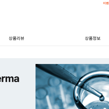
이벤
이벤
상품리뷰
상품정보