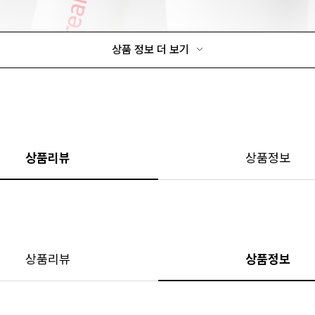
상품 정보 더 보기
상품리뷰
상품정보
상품리뷰
상품정보