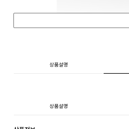
상품설명
상품설명