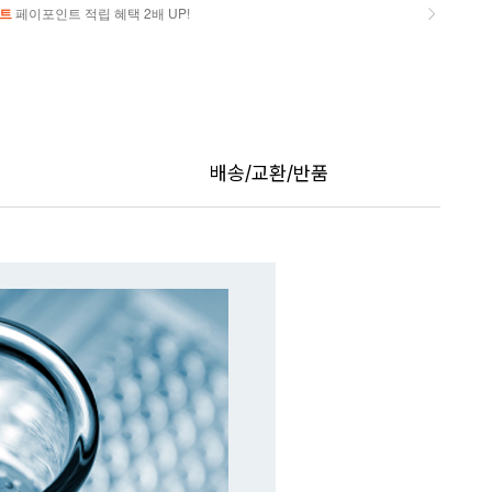
트
페이포인트 적립 혜택 2배 UP!
트
페이포인트 적립 혜택 2배 UP!
배송/교환/반품