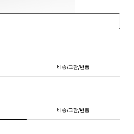
배송/교환/반품
배송/교환/반품