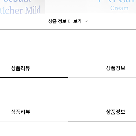
상품 정보 더 보기
상품리뷰
상품정보
상품리뷰
상품정보