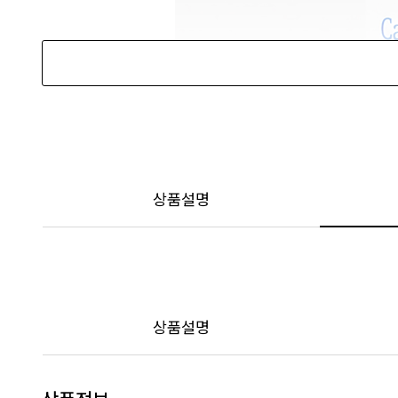
상품설명
상품설명