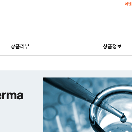
이벤
이벤
상품리뷰
상품정보