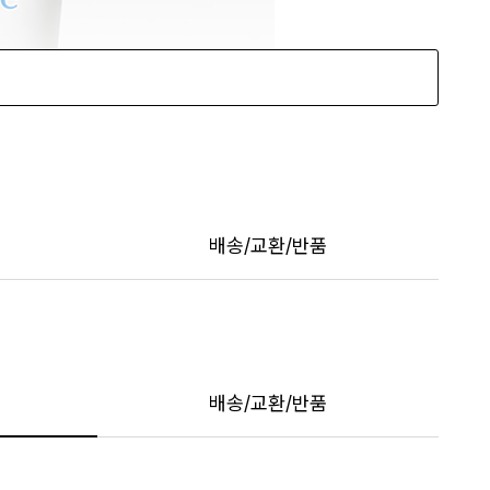
배송/교환/반품
배송/교환/반품