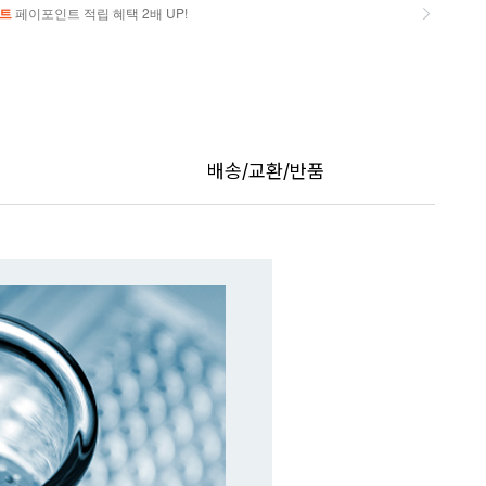
트
페이포인트 적립 혜택 2배 UP!
트
페이포인트 적립 혜택 2배 UP!
배송/교환/반품