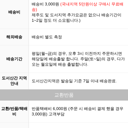
배송비 3,000원
(국내지역 5만원이상 구매시 무료배
송)
배송비
제주도 및 도서지역 추가요금은 없으나 배송기간이
1~2일 정도 더 소요됩니다.)
해외배송
배송비 별도 측정
평일(월~금)의 경우, 오후 3시 이전까지 주문하시면
배송기간
해당일에 배송출발 합니다. 주말(토~일)의 경우, 다가
오는 월요일에 배송 출발합니다.
도서산간 지역
도서산간지역은 발송일 기준 7일 이내 배송완료.
안내
교환반품
교환/반품/택배
반품택배비 6,000원 (주문 시 배송비 결제 했을 경우
비
3,000원) 고객부담