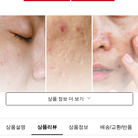
상품 정보 더 보기
상품설명
상품리뷰
상품정보
배송/교환/반품