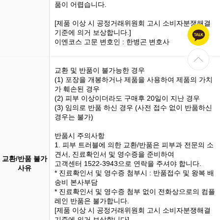
품이 어렵습니다.
[제품 이상 시 공정거래위원회 고시 소비자분쟁해결
기준에 의거 보상합니다.]
이엔코스 고문 변호인 : 한병곤 변호사
교환 및 반품이 불가능한 경우
(1)
포장을 개봉
하거나 제품을 사용하여 제품의 가치
가 훼손된 경우
(2) 피부 이상이더라도 구매후 20일이 지난 경우
(3)
임의로 반품
하신 경우 (사전 접수 없이 반품하신
경우는 불가)
반품시 주의사항
1. 피부 트러블에 의한 교환/반품은 피부과 전문의 소
견서, 진료확인서 및 영수증을 준비하여
교환/반품 불가
고객센터 1522-3943으로 연락을 주셔야 합니다.
사유
* 진료확인서 및 영수증 첨부시 : 반품접수 및 왕복 배
송비 본사부담
* 진료확인서 및 영수증 첨부 없이 전화상으로의 컴플
레인 반품은 불가합니다.
[제품 이상 시 공정거래위원회 고시 소비자분쟁해결
기준에 의거 보상합니다]