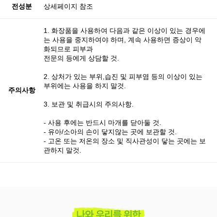
전성분
상세페이지 참조
1. 화장품을 사용하여 다음과 같은 이상이 있는 경우에
는 사용을 중지하여야 하며, 계속 사용하면 증상이 악
화되므로 피부과
전문의 등에게 상담할 것.
2. 상처가 있는 부위,습진 및 피부염 등의 이상이 있는
부위에는 사용을 하지 말것.
주의사항
3. 보관 및 취급시의 주의사항.
- 사용 후에는 반드시 마개를 닫아둘 것.
- 유아/소아의 손이 닿지않는 곳에 보관할 것.
- 고온 또는 저온의 장소 및 직사관성이 닿는 곳에는 보
관하지 말것.