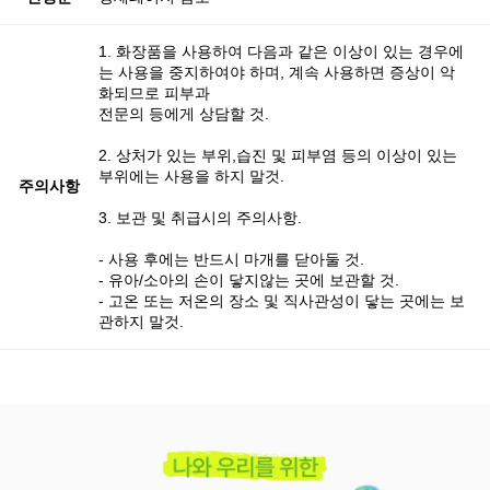
1. 화장품을 사용하여 다음과 같은 이상이 있는 경우에
는 사용을 중지하여야 하며, 계속 사용하면 증상이 악
화되므로 피부과
전문의 등에게 상담할 것.
2. 상처가 있는 부위,습진 및 피부염 등의 이상이 있는
부위에는 사용을 하지 말것.
주의사항
3. 보관 및 취급시의 주의사항.
- 사용 후에는 반드시 마개를 닫아둘 것.
- 유아/소아의 손이 닿지않는 곳에 보관할 것.
- 고온 또는 저온의 장소 및 직사관성이 닿는 곳에는 보
관하지 말것.