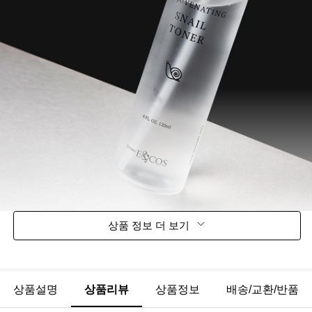
상품 정보 더 보기
상품설명
상품리뷰
상품정보
배송/교환/반품