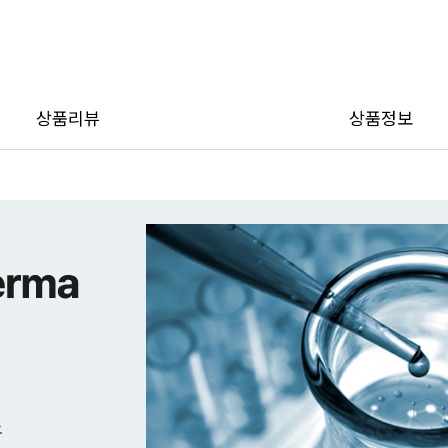
이벤
상품리뷰
상품정보