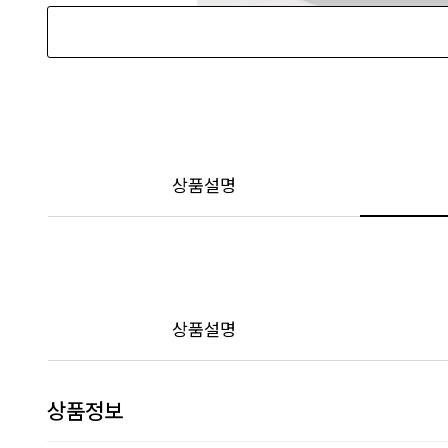
상품설명
상품설명
상품정보