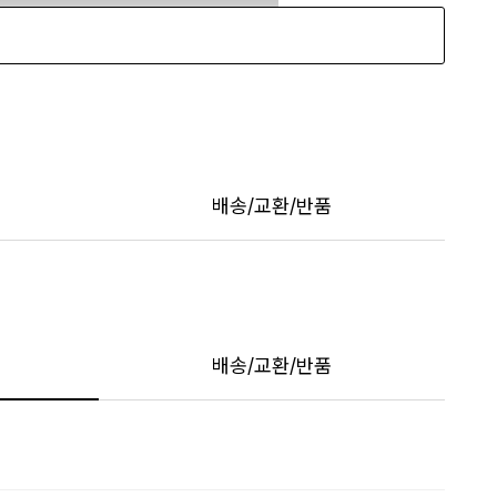
배송/교환/반품
배송/교환/반품