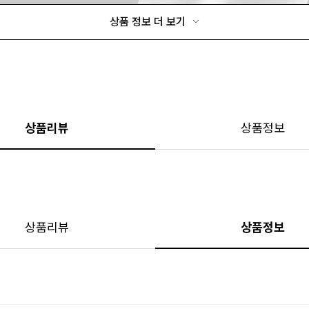
상품 정보 더 보기
상품리뷰
상품정보
상품리뷰
상품정보