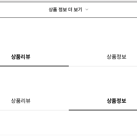
상품 정보 더 보기
상품리뷰
상품정보
상품리뷰
상품정보