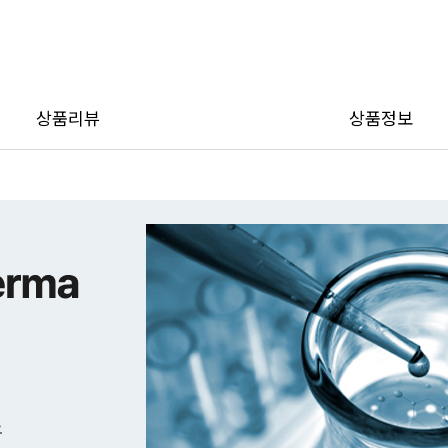
이벤
상품리뷰
상품정보