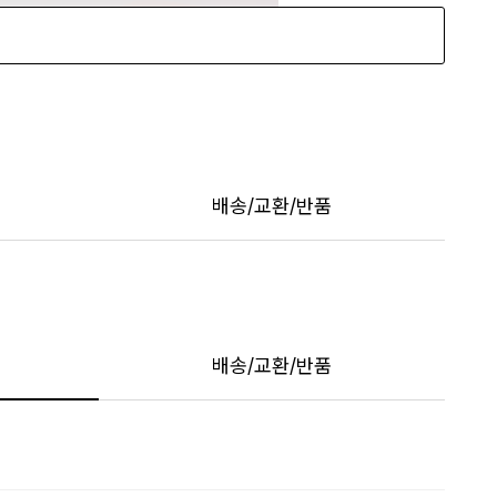
배송/교환/반품
배송/교환/반품