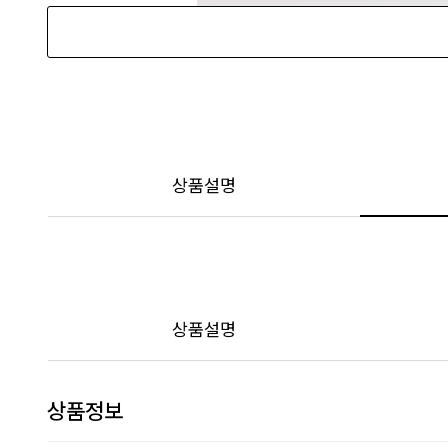
상품설명
상품설명
상품정보