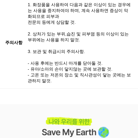
1. 화장품을 사용하여 다음과 같은 이상이 있는 경우에
는 사용을 중지하여야 하며, 계속 사용하면 증상이 악
화되므로 피부과
전문의 등에게 상담할 것.
2. 상처가 있는 부위,습진 및 피부염 등의 이상이 있는
부위에는 사용을 하지 말것.
주의사항
3. 보관 및 취급시의 주의사항.
- 사용 후에는 반드시 마개를 닫아둘 것.
- 유아/소아의 손이 닿지않는 곳에 보관할 것.
- 고온 또는 저온의 장소 및 직사관성이 닿는 곳에는 보
관하지 말것.