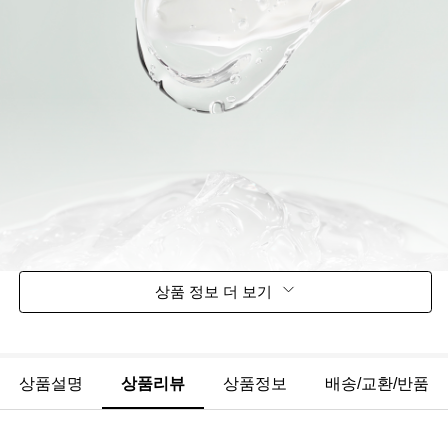
상품 정보 더 보기
상품설명
상품리뷰
상품정보
배송/교환/반품