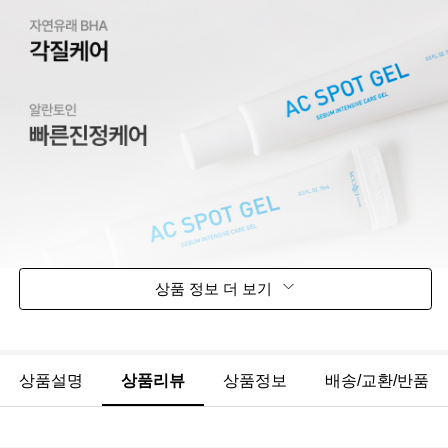
상품 정보 더 보기
상품설명
상품리뷰
상품정보
배송/교환/반품