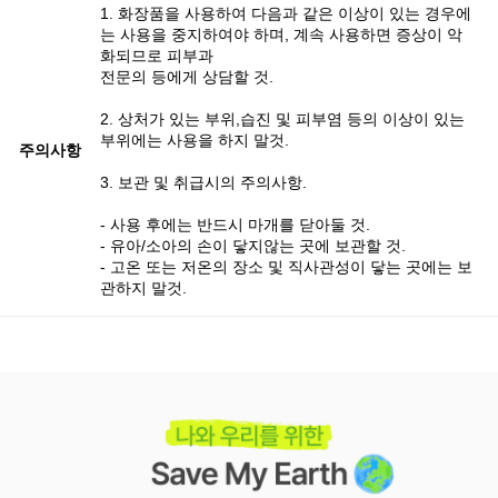
1. 화장품을 사용하여 다음과 같은 이상이 있는 경우에
는 사용을 중지하여야 하며, 계속 사용하면 증상이 악
화되므로 피부과
전문의 등에게 상담할 것.
2. 상처가 있는 부위,습진 및 피부염 등의 이상이 있는
부위에는 사용을 하지 말것.
주의사항
3. 보관 및 취급시의 주의사항.
- 사용 후에는 반드시 마개를 닫아둘 것.
- 유아/소아의 손이 닿지않는 곳에 보관할 것.
- 고온 또는 저온의 장소 및 직사관성이 닿는 곳에는 보
관하지 말것.