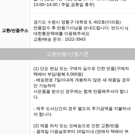
13:00~14:00 / 주말,공휴일 휴무)
경기도 수원시 영통구 대학로 6, 402호(이의동)
반품접수 후 반품기사님을 보내드립니다. 반드시 cj
교환/반품주소
대한통운택배를 이용해주세요.
교환/배송 문의 : 1522-3943
교환반품/신청기준
(1) 단순 변심 또는 구매자 실수로 인한 반품(구매자
택배비 부담/왕복 6,000원)
- 배송완료 7일이내에 개봉하지 않은 새 제품일 경우
만 가능하며
사은품을 받으신 경우에는 함께 반품해주셔야 합니
다.
- 제주 도서산간의 경우 별도의 추가금액을 지불하셔
야 합니다.
(2) 제품 하자 또는 오배송으로 인한 교환/반품
- 결제일 다음날로부터 10일이내 (판매자 택배비 부