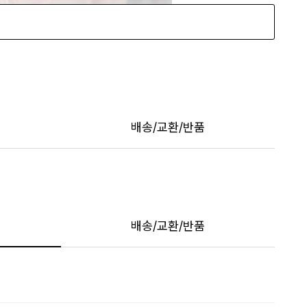
배송/교환/반품
배송/교환/반품