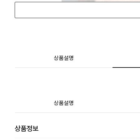
상품설명
상품설명
상품정보