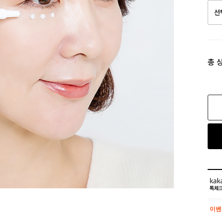
총 
이벤