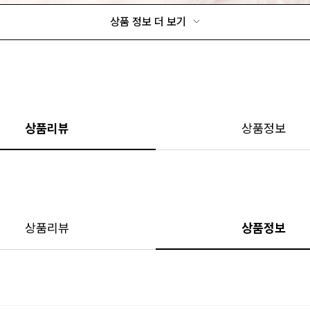
상품 정보 더 보기
상품리뷰
상품정보
상품리뷰
상품정보