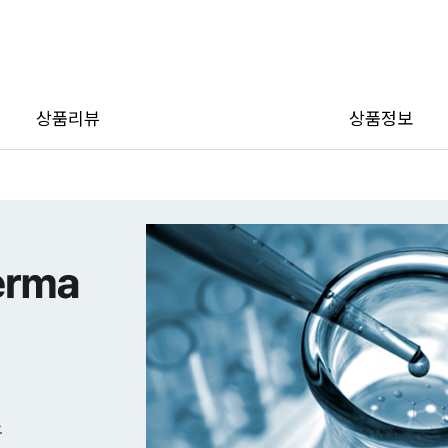
이벤
상품리뷰
상품정보