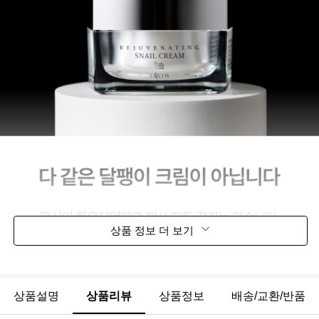
상품 정보 더 보기
상품설명
상품리뷰
상품정보
배송/교환/반품