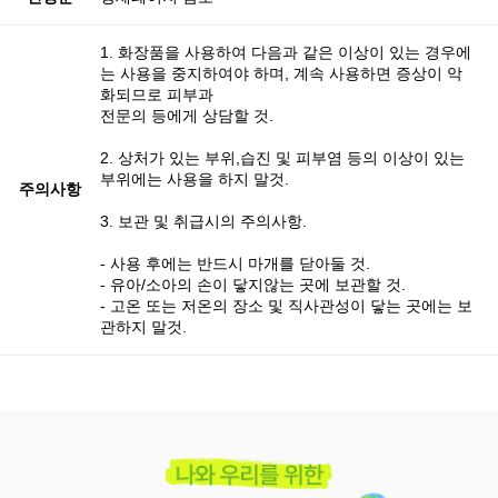
1. 화장품을 사용하여 다음과 같은 이상이 있는 경우에
는 사용을 중지하여야 하며, 계속 사용하면 증상이 악
화되므로 피부과
전문의 등에게 상담할 것.
2. 상처가 있는 부위,습진 및 피부염 등의 이상이 있는
부위에는 사용을 하지 말것.
주의사항
3. 보관 및 취급시의 주의사항.
- 사용 후에는 반드시 마개를 닫아둘 것.
- 유아/소아의 손이 닿지않는 곳에 보관할 것.
- 고온 또는 저온의 장소 및 직사관성이 닿는 곳에는 보
관하지 말것.