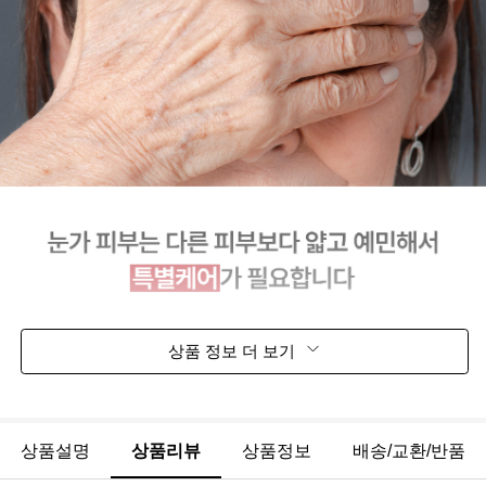
상품 정보 더 보기
상품설명
상품리뷰
상품정보
배송/교환/반품