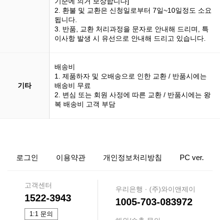
기준에 의거 보상합니다]
2. 환불 및 교환은 신청일로부터 7일~10일정도 소요
됩니다.
3. 반품, 교환 처리과정을 문자로 안내해 드리며, 특
이사항 발생 시 유선으로 안내해 드리고 있습니다.
배송비
1. 제품하자 및 오배송으로 인한 교환 / 반품시에는
기타
배송비 무료
2. 변심 또는 회원 사정에 따른 교환 / 반품시에는 왕
복 배송비 고객 부담
로그인
이용약관
개인정보처리방침
PC ver.
고객센터
우리은행 · (주)와이앤제이
1522-3943
1005-703-083972
1:1 문의