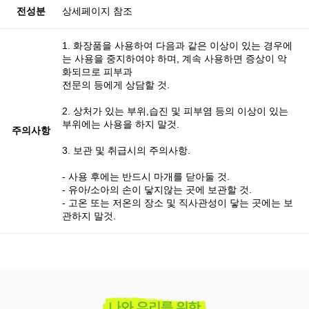
전성분
상세페이지 참조
1. 화장품을 사용하여 다음과 같은 이상이 있는 경우에
는 사용을 중지하여야 하며, 계속 사용하면 증상이 악
화되므로 피부과
전문의 등에게 상담할 것.
2. 상처가 있는 부위,습진 및 피부염 등의 이상이 있는
부위에는 사용을 하지 말것.
주의사항
3. 보관 및 취급시의 주의사항.
- 사용 후에는 반드시 마개를 닫아둘 것.
- 유아/소아의 손이 닿지않는 곳에 보관할 것.
- 고온 또는 저온의 장소 및 직사관성이 닿는 곳에는 보
관하지 말것.