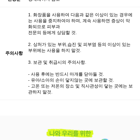
1. 화장품을 사용하여 다음과 같은 이상이 있는 경우에
는 사용을 중지하여야 하며, 계속 사용하면 증상이 악
화되므로 피부과
전문의 등에게 상담할 것.
2. 상처가 있는 부위,습진 및 피부염 등의 이상이 있는
부위에는 사용을 하지 말것.
주의사항
3. 보관 및 취급시의 주의사항.
- 사용 후에는 반드시 마개를 닫아둘 것.
- 유아/소아의 손이 닿지않는 곳에 보관할 것.
- 고온 또는 저온의 장소 및 직사관성이 닿는 곳에는 보
관하지 말것.