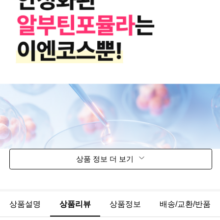
상품 정보 더 보기
상품설명
상품리뷰
상품정보
배송/교환/반품