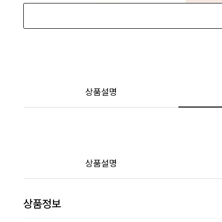
상품설명
상품설명
상품정보