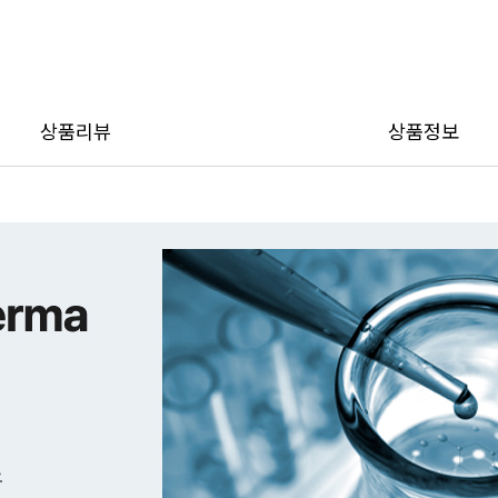
이벤
상품리뷰
상품정보