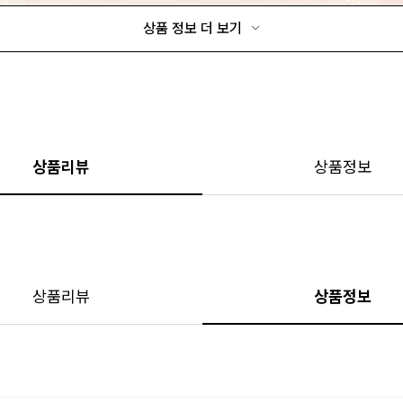
상품 정보 더 보기
상품리뷰
상품정보
상품리뷰
상품정보