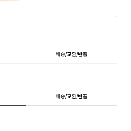
배송/교환/반품
배송/교환/반품