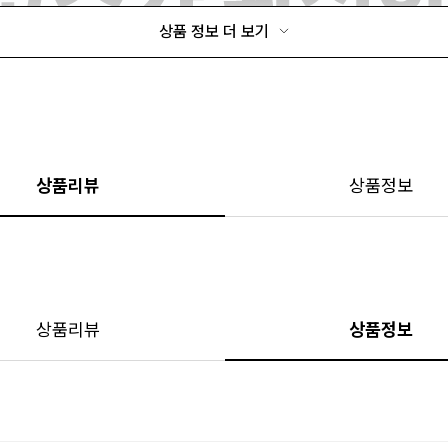
상품 정보 더 보기
상품리뷰
상품정보
상품리뷰
상품정보