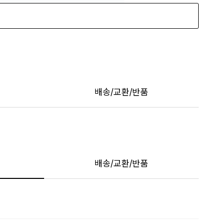
배송/교환/반품
배송/교환/반품