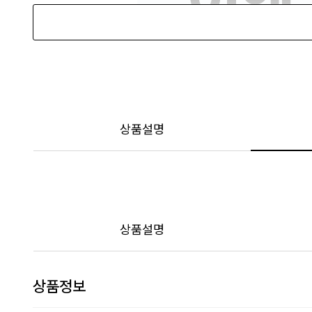
상품설명
상품설명
상품정보