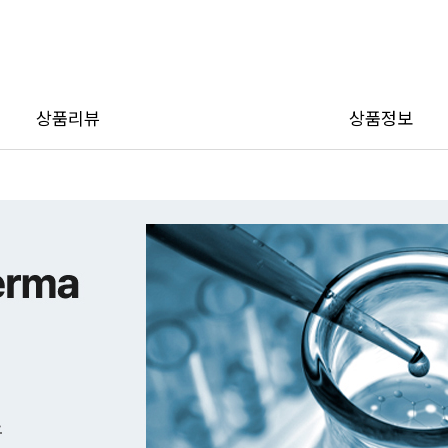
이벤
상품리뷰
상품정보