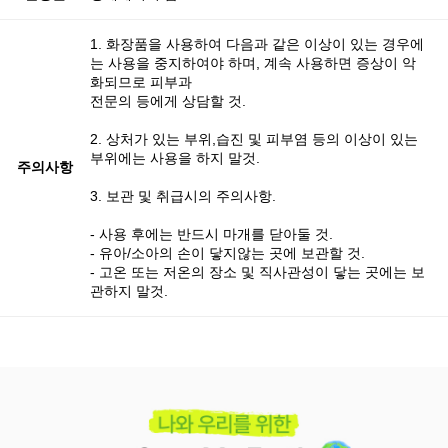
1. 화장품을 사용하여 다음과 같은 이상이 있는 경우에
는 사용을 중지하여야 하며, 계속 사용하면 증상이 악
화되므로 피부과
전문의 등에게 상담할 것.
2. 상처가 있는 부위,습진 및 피부염 등의 이상이 있는
부위에는 사용을 하지 말것.
주의사항
3. 보관 및 취급시의 주의사항.
- 사용 후에는 반드시 마개를 닫아둘 것.
- 유아/소아의 손이 닿지않는 곳에 보관할 것.
- 고온 또는 저온의 장소 및 직사관성이 닿는 곳에는 보
관하지 말것.