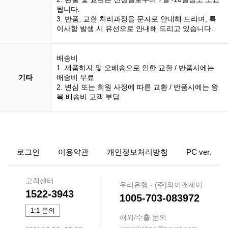
됩니다.
3. 반품, 교환 처리과정을 문자로 안내해 드리며, 특
이사항 발생 시 유선으로 안내해 드리고 있습니다.
배송비
1. 제품하자 및 오배송으로 인한 교환 / 반품시에는
기타
배송비 무료
2. 변심 또는 회원 사정에 따른 교환 / 반품시에는 왕
복 배송비 고객 부담
로그인
이용약관
개인정보처리방침
PC ver.
고객센터
우리은행 · (주)와이앤제이
1522-3943
1005-703-083972
1:1 문의
해외/수출 문의