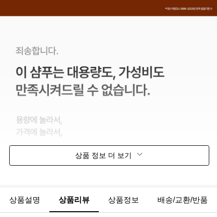
상품 정보 더 보기
상품설명
상품리뷰
상품정보
배송/교환/반품