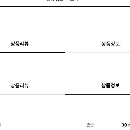
상품리뷰
상품정보
상품리뷰
상품정보
l
30 
용량