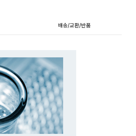
배송/교환/반품