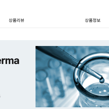
상품리뷰
상품정보