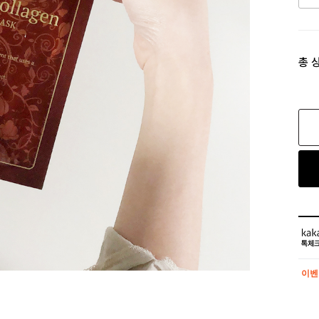
총 
이벤
이벤