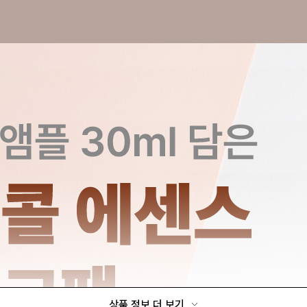
상품 정보 더 보기