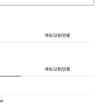
배송/교환/반품
배송/교환/반품
ml