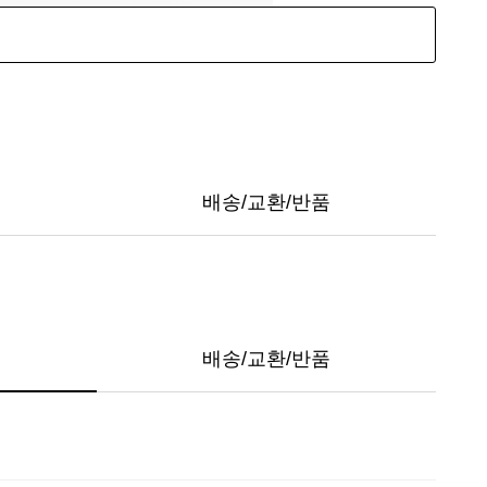
배송/교환/반품
배송/교환/반품