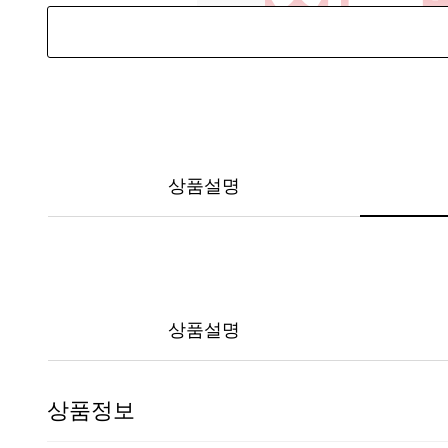
상품설명
상품설명
상품정보