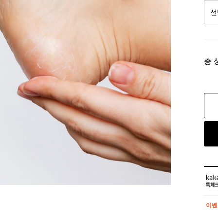
총 
이벤