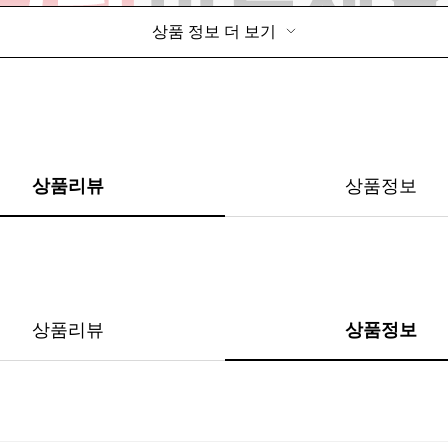
상품 정보 더 보기
상품리뷰
상품정보
상품리뷰
상품정보