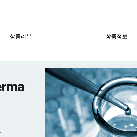
이벤
상품리뷰
상품정보