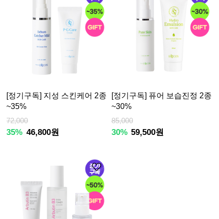
[정기구독] 지성 스킨케어 2종
[정기구독] 퓨어 보습진정 2종
~35%
~30%
72,000
85,000
35%
46,800원
30%
59,500원